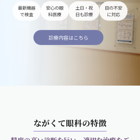
最新機器
安心の眼
土日・祝
目の不安
で検査
科医療
日も診療
に対応
診療内容はこちら
ながくて眼科の特徴
精度の高い診断を行い、適切な治療をご