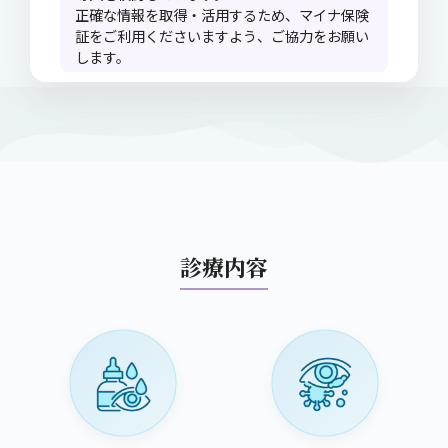
正確な情報を取得・活用するため、マイナ保険
証をご利用くださいますよう、ご協力をお願い
します。
診療内容